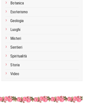
Botanica
Esoterismo
Geologia
Luoghi
Misteri
Sentieri
Spiritualità
Storia
Video