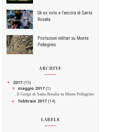
Gli ex voto e l'ancora di Santa
Rosalia
Postazioni militari su Monte
Pellegrino
ARCHIVE
2017
(15)
▼
maggio 2017
(1)
▼
Il Gorgo di Santa Rosalia su Monte Pellegrino
febbraio 2017
(14)
►
LABELS