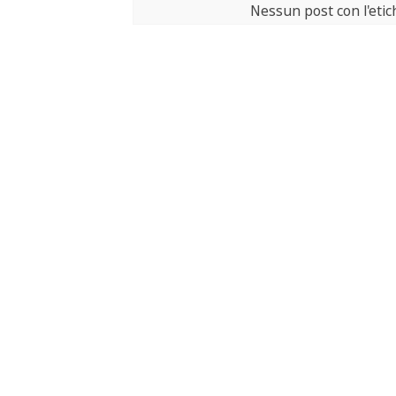
Nessun post con l'eti