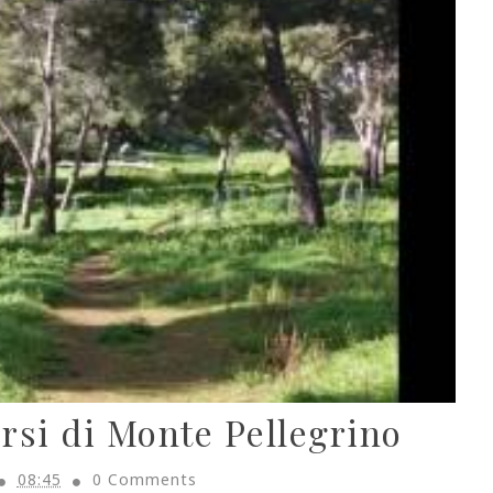
corsi di Monte Pellegrino
08:45
0 Comments