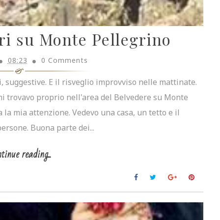
ri su Monte Pellegrino
08:23
0 Comments
 suggestive. E il risveglio improvviso nelle mattinate.
mi trovavo proprio nell'area del Belvedere su Monte
a la mia attenzione. Vedevo una casa, un tetto e il
ersone. Buona parte dei...
tinue reading...