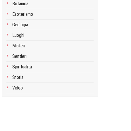
Botanica
Esoterismo
Geologia
Luoghi
Misteri
Sentieri
Spiritualità
Storia
Video