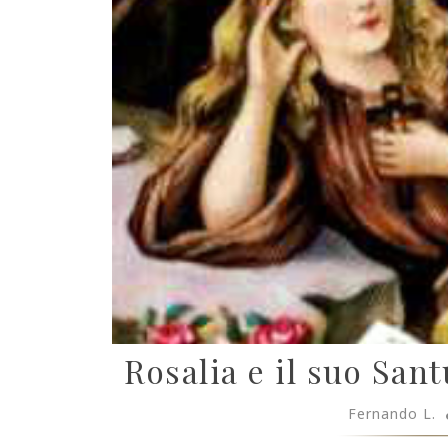
Rosalia e il suo San
Fernando L.