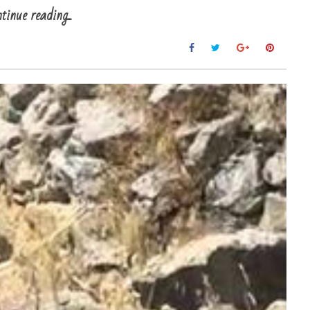
tinue reading...