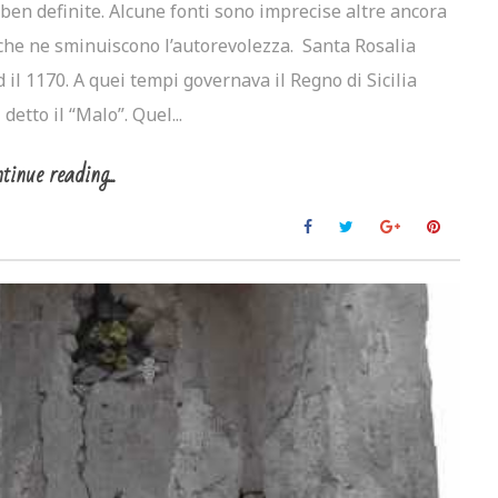
ben definite. Alcune fonti sono imprecise altre ancora
 che ne sminuiscono l’autorevolezza. Santa Rosalia
 il 1170. A quei tempi governava il Regno di Sicilia
detto il “Malo”. Quel...
tinue reading...