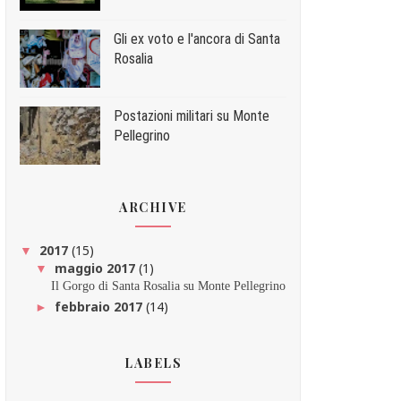
Gli ex voto e l'ancora di Santa
Rosalia
Postazioni militari su Monte
Pellegrino
ARCHIVE
2017
(15)
▼
maggio 2017
(1)
▼
Il Gorgo di Santa Rosalia su Monte Pellegrino
febbraio 2017
(14)
►
LABELS